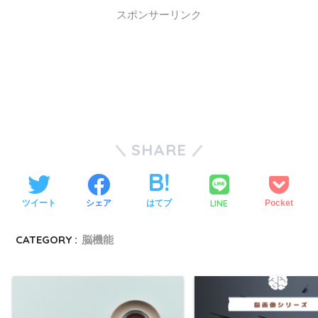
スポンサーリンク
SHARE
LINE
ツイート
シェア
はてブ
Pocket
CATEGORY :
脳機能