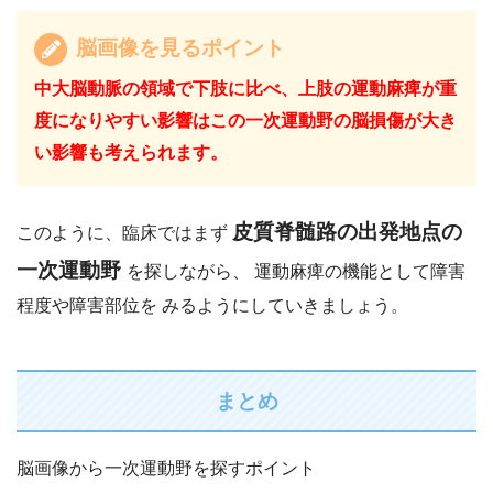
脳画像を見るポイント
中大脳動脈の領域で下肢に比べ、上肢の運動麻痺が重
度になりやすい影響はこの一次運動野の脳損傷が大き
い影響も考えられます。
皮質脊髄路の出発地点の
このように、臨床ではまず
一次運動野
を探しながら、 運動麻痺の機能として障害
程度や障害部位を みるようにしていきましょう。
まとめ
脳画像から一次運動野を探すポイント