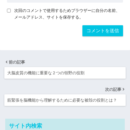
次回のコメントで使用するためブラウザーに自分の名前、
メールアドレス、サイトを保存する。
前の記事
大脳皮質の機能に重要な２つの領野の役割
次の記事
筋緊張を脳機能から理解するために必要な被殻の役割とは？
サイト内検索