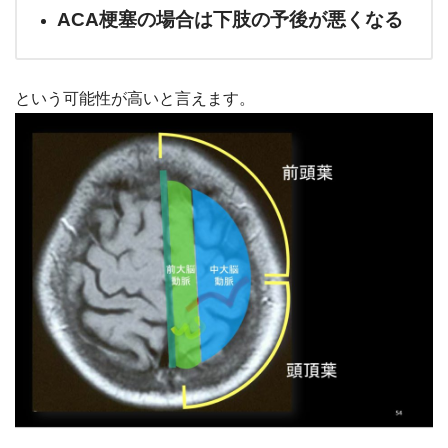
ACA梗塞の場合は下肢の予後が悪くなる
という可能性が高いと言えます。