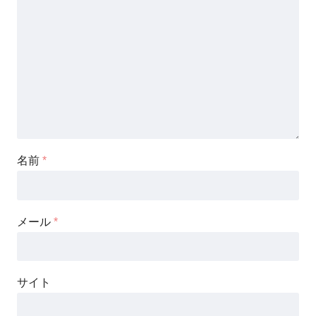
名前
*
メール
*
サイト