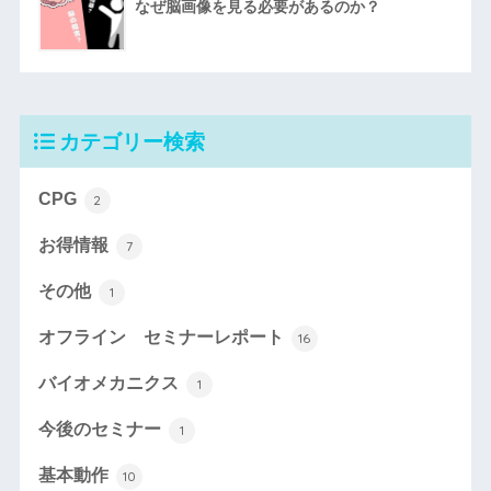
なぜ脳画像を見る必要があるのか？
カテゴリー検索
CPG
2
お得情報
7
その他
1
オフライン セミナーレポート
16
バイオメカニクス
1
今後のセミナー
1
基本動作
10