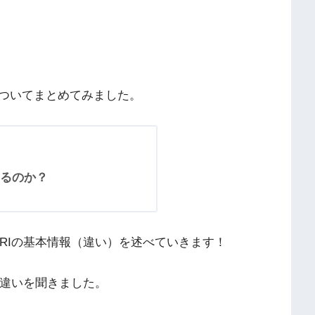
ついてまとめてみました。
るのか？
RIの基本情報（違い）を述べていきます！
の違いを聞きました。