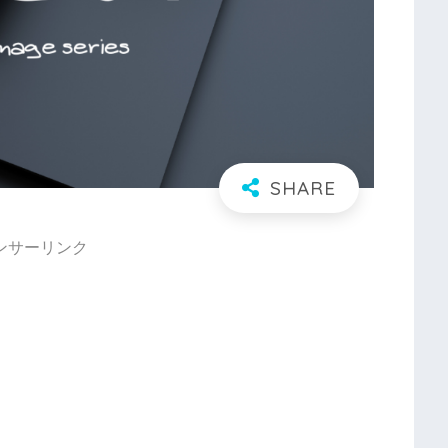
ンサーリンク