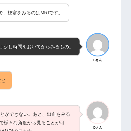
で、梗塞をみるのはMRIです。
は少し時間をおいてからみるもの。
Bさん
なと
とができない。あと、出血をみる
ので様々な角度から見ることが可
Dさん