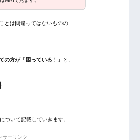
はMRIで見ます。
ことは間違ってはないものの
ての方が「困っている！」
と、
）
）について記載していきます。
ンサーリンク