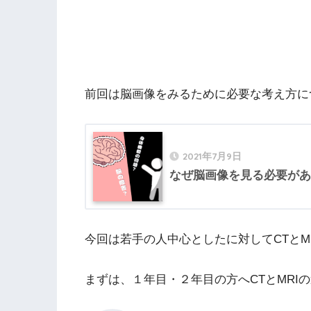
前回は脳画像をみるために必要な考え方に
2021年7月9日
なぜ脳画像を見る必要があ
今回は若手の人中心としたに対してCTとM
まずは、１年目・２年目の方へCTとMRI