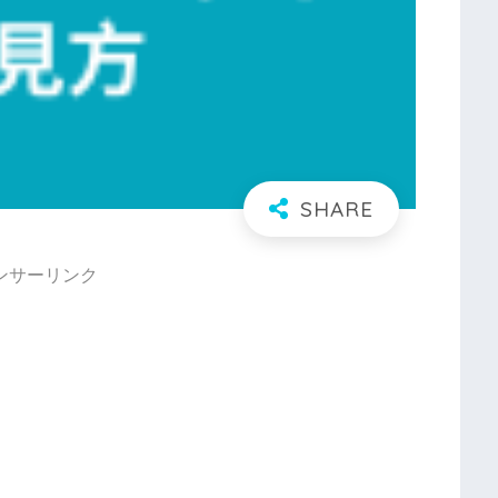
ンサーリンク